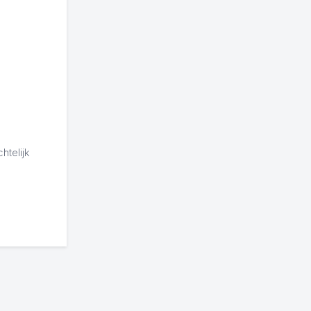
htelijk